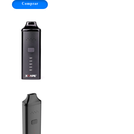
Comprar