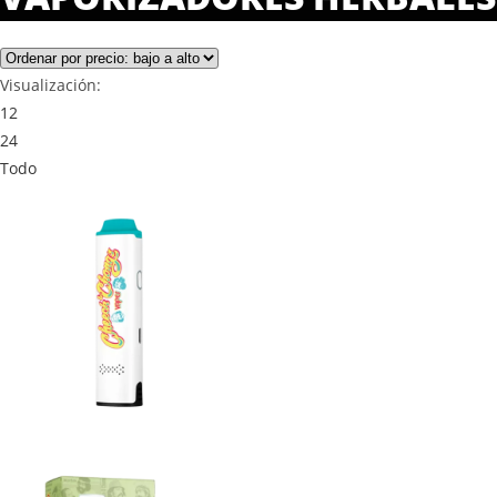
Visualización:
12
24
Todo