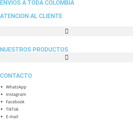
ENVIOS A TODA COLOMBIA
ATENCION AL CLIENTE
NUESTROS PRODUCTOS
CONTACTO
WhatsApp
Instagram
Facebook
TikTok
E-mail