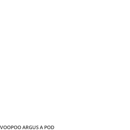
VOOPOO ARGUS A POD