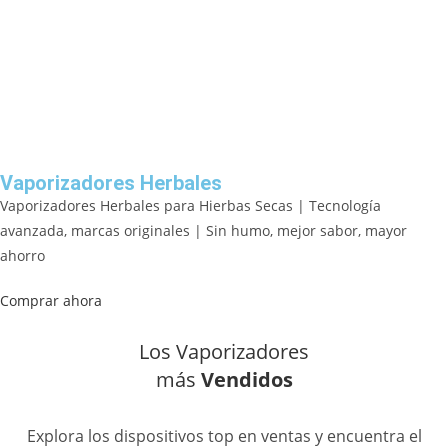
Vaporizadores Herbales
Vaporizadores Herbales para Hierbas Secas | Tecnología
avanzada, marcas originales | Sin humo, mejor sabor, mayor
ahorro
Comprar ahora
Los Vaporizadores
más
Vendidos
Explora los dispositivos top en ventas y encuentra el