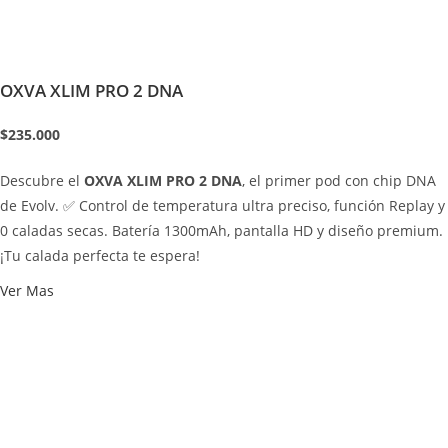
OXVA XLIM PRO 2 DNA
$235.000
Descubre el
OXVA XLIM PRO 2 DNA
, el primer pod con chip DNA
de Evolv. ✅ Control de temperatura ultra preciso, función Replay y
0 caladas secas. Batería 1300mAh, pantalla HD y diseño premium.
¡Tu calada perfecta te espera!
Ver Mas