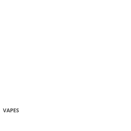
VAPES