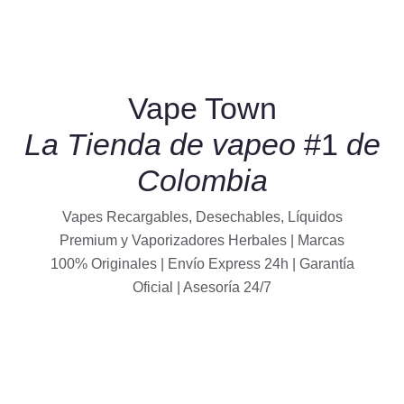
Vape Town
La Tienda de vapeo
#1
de
Colombia
Vapes Recargables, Desechables, Líquidos
Premium y Vaporizadores Herbales | Marcas
100% Originales | Envío Express 24h | Garantía
Oficial | Asesoría 24/7