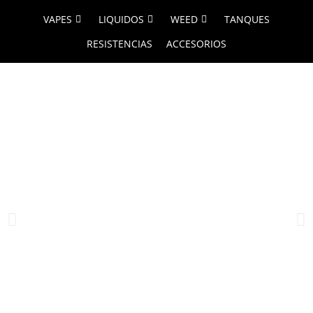
VAPES
LIQUIDOS
WEED
TANQUES
RESISTENCIAS
ACCESORIOS