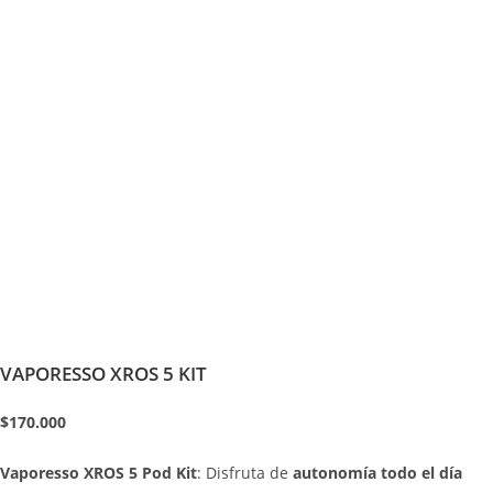
VAPORESSO XROS 5 KIT
$170.000
Vaporesso XROS 5 Pod Kit
: Disfruta de
autonomía todo el día