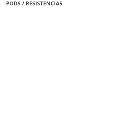
PODS / RESISTENCIAS