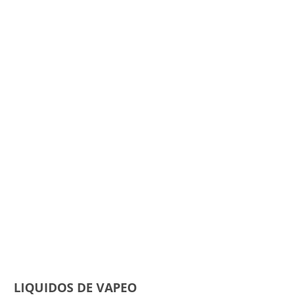
LIQUIDOS DE VAPEO