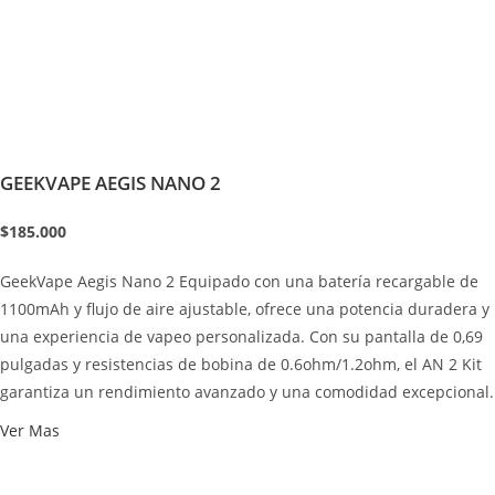
GEEKVAPE AEGIS NANO 2
$185.000
GeekVape Aegis Nano 2 Equipado con una batería recargable de
1100mAh y flujo de aire ajustable, ofrece una potencia duradera y
una experiencia de vapeo personalizada. Con su pantalla de 0,69
pulgadas y resistencias de bobina de 0.6ohm/1.2ohm, el AN 2 Kit
garantiza un rendimiento avanzado y una comodidad excepcional.
Ver Mas