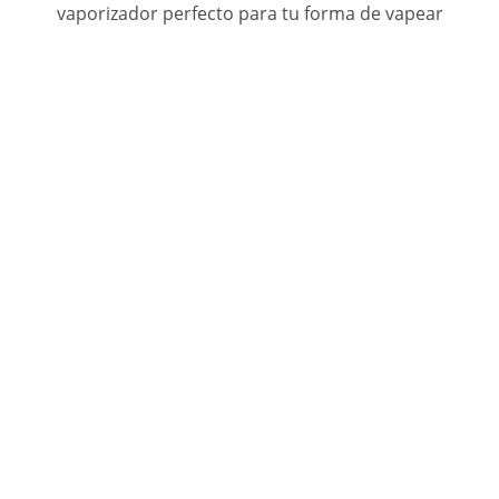
vaporizador perfecto para tu forma de vapear