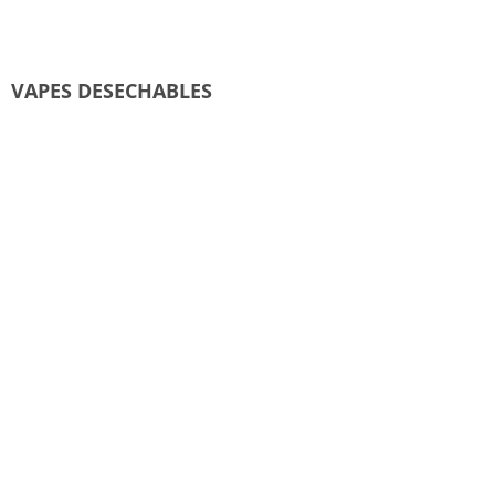
VAPES DESECHABLES