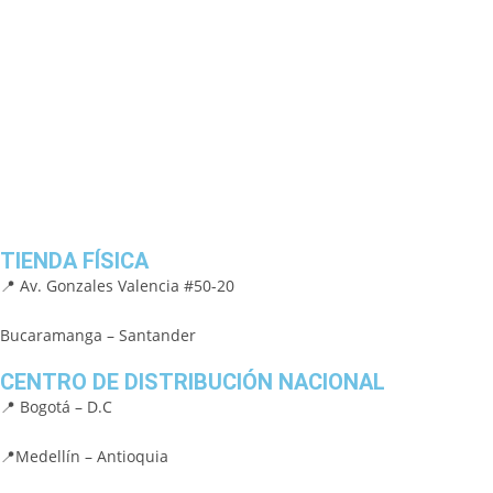
TIENDA FÍSICA
📍 Av. Gonzales Valencia #50-20
Bucaramanga – Santander
CENTRO DE DISTRIBUCIÓN NACIONAL
📍 Bogotá – D.C
📍Medellín – Antioquia