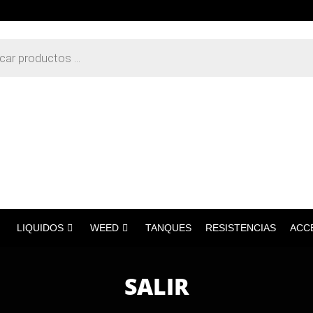
LIQUIDOS
WEED
TANQUES
RESISTENCIAS
ACC
SALIR