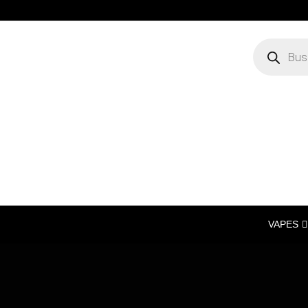
VAPES