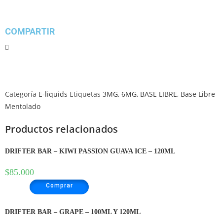
COMPARTIR
Categoría
E-liquids
Etiquetas
3MG
,
6MG
,
BASE LIBRE
,
Base Libre
Mentolado
Productos relacionados
DRIFTER BAR – KIWI PASSION GUAVA ICE – 120ML
$
85.000
Comprar
DRIFTER BAR – GRAPE – 100ML Y 120ML