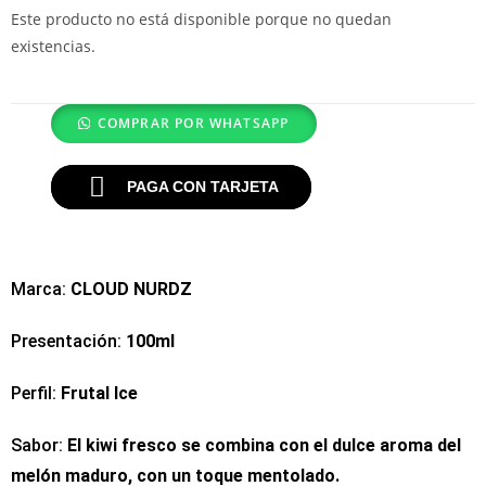
Este producto no está disponible porque no quedan
existencias.
COMPRAR POR WHATSAPP
PAGA CON TARJETA
Marca:
CLOUD NURDZ
Presentación:
100ml
Perfil:
Frutal Ice
Sabor:
El kiwi fresco se combina con el dulce aroma del
melón maduro, con un toque mentolado.