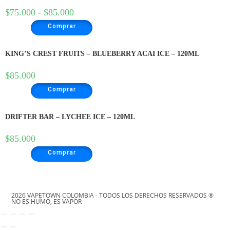
$
75.000
-
$
85.000
Comprar
KING’S CREST FRUITS – BLUEBERRY ACAI ICE – 120ML
$
85.000
Comprar
DRIFTER BAR – LYCHEE ICE – 120ML
$
85.000
Comprar
2026 VAPETOWN COLOMBIA - TODOS LOS DERECHOS RESERVADOS ®
NO ES HUMO, ES VAPOR