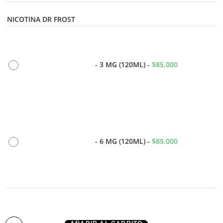
NICOTINA DR FROST
-
3 MG (120ML)
-
$
85.000
-
6 MG (120ML)
-
$
85.000