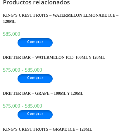
Productos relacionados
KING’S CREST FRUITS – WATERMELON LEMONADE ICE –
120ML
$
85.000
Comprar
DRIFTER BAR – WATERMELON ICE- 100ML Y 120ML
$
75.000
-
$
85.000
Comprar
DRIFTER BAR – GRAPE – 100ML Y 120ML
$
75.000
-
$
85.000
Comprar
KING’S CREST FRUITS – GRAPE ICE – 120ML