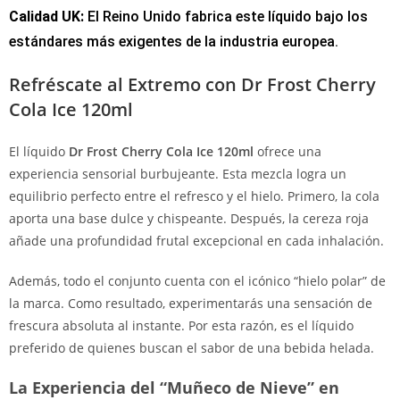
Calidad UK:
El Reino Unido fabrica este líquido bajo los
estándares más exigentes de la industria europea.
Refréscate al Extremo con Dr Frost Cherry
Cola Ice 120ml
El líquido
Dr Frost Cherry Cola Ice 120ml
ofrece una
experiencia sensorial burbujeante. Esta mezcla logra un
equilibrio perfecto entre el refresco y el hielo. Primero, la cola
aporta una base dulce y chispeante. Después, la cereza roja
añade una profundidad frutal excepcional en cada inhalación.
Además, todo el conjunto cuenta con el icónico “hielo polar” de
la marca. Como resultado, experimentarás una sensación de
frescura absoluta al instante. Por esta razón, es el líquido
preferido de quienes buscan el sabor de una bebida helada.
La Experiencia del “Muñeco de Nieve” en