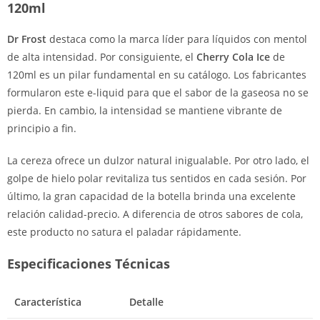
120ml
Dr Frost
destaca como la marca líder para líquidos con mentol
de alta intensidad. Por consiguiente, el
Cherry Cola Ice
de
120ml es un pilar fundamental en su catálogo. Los fabricantes
formularon este e-liquid para que el sabor de la gaseosa no se
pierda. En cambio, la intensidad se mantiene vibrante de
principio a fin.
La cereza ofrece un dulzor natural inigualable. Por otro lado, el
golpe de hielo polar revitaliza tus sentidos en cada sesión. Por
último, la gran capacidad de la botella brinda una excelente
relación calidad-precio. A diferencia de otros sabores de cola,
este producto no satura el paladar rápidamente.
Especificaciones Técnicas
Característica
Detalle