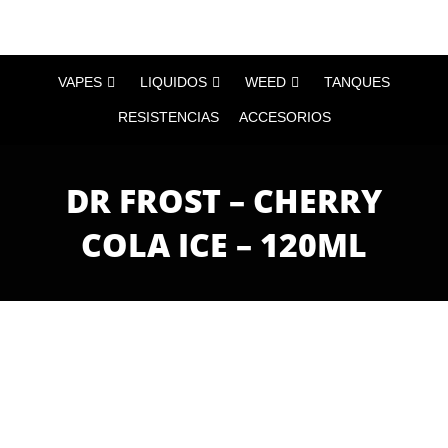
VAPES
LIQUIDOS
WEED
TANQUES
RESISTENCIAS
ACCESORIOS
DR FROST – CHERRY
COLA ICE – 120ML