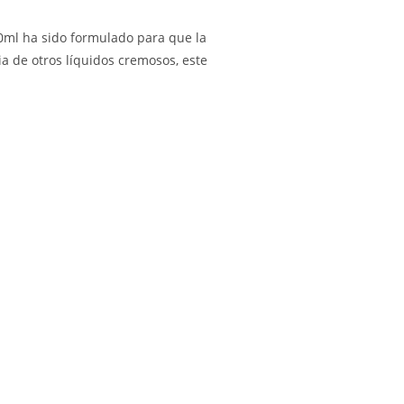
ml ha sido formulado para que la
a de otros líquidos cremosos, este