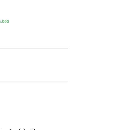
5.000