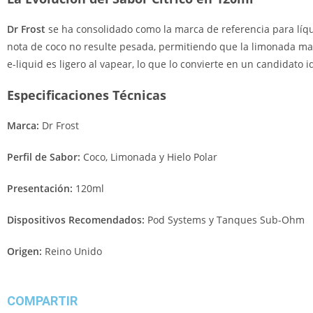
Dr Frost
se ha consolidado como la marca de referencia para líqu
nota de coco no resulte pesada, permitiendo que la limonada man
e-liquid es ligero al vapear, lo que lo convierte en un candidato 
Especificaciones Técnicas
Marca:
Dr Frost
Perfil de Sabor:
Coco, Limonada y Hielo Polar
Presentación:
120ml
Dispositivos Recomendados:
Pod Systems y Tanques Sub-Ohm
Origen:
Reino Unido
COMPARTIR