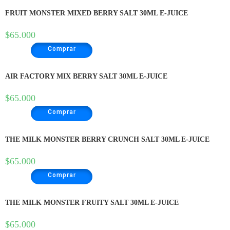
FRUIT MONSTER MIXED BERRY SALT 30ML E-JUICE
$
65.000
Comprar
AIR FACTORY MIX BERRY SALT 30ML E-JUICE
$
65.000
Comprar
THE MILK MONSTER BERRY CRUNCH SALT 30ML E-JUICE
$
65.000
Comprar
THE MILK MONSTER FRUITY SALT 30ML E-JUICE
$
65.000