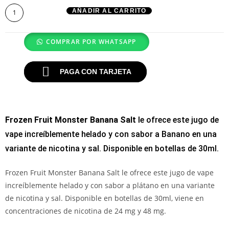
AÑADIR AL CARRITO
COMPRAR POR WHATSAPP
PAGA CON TARJETA
Frozen Fruit Monster
Banana Salt
le ofrece este jugo de
vape increíblemente helado y con sabor a Banano en una
variante de nicotina y sal. Disponible en botellas de 30ml.
Frozen Fruit Monster Banana Salt le ofrece este jugo de vape
increíblemente helado y con sabor a plátano en una variante
de nicotina y sal. Disponible en botellas de 30ml, viene en
concentraciones de nicotina de 24 mg y 48 mg.