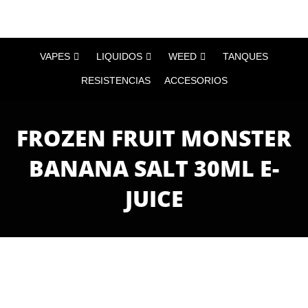
VAPES
LIQUIDOS
WEED
TANQUES
RESISTENCIAS
ACCESORIOS
FROZEN FRUIT MONSTER
BANANA SALT 30ML E-
JUICE