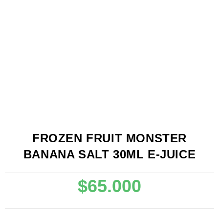
FROZEN FRUIT MONSTER
BANANA SALT 30ML E-JUICE
$
65.000