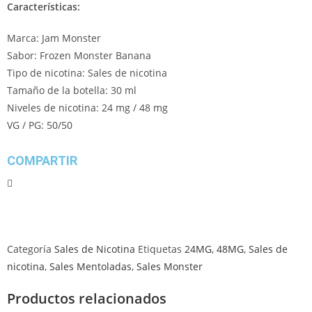
Características:
Marca: Jam Monster
Sabor: Frozen Monster Banana
Tipo de nicotina: Sales de nicotina
Tamaño de la botella: 30 ml
Niveles de nicotina: 24 mg / 48 mg
VG / PG: 50/50
COMPARTIR
Categoría
Sales de Nicotina
Etiquetas
24MG
,
48MG
,
Sales de
nicotina
,
Sales Mentoladas
,
Sales Monster
Productos relacionados