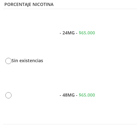
PORCENTAJE NICOTINA
-
24MG
-
$
65.000
Sin existencias
-
48MG
-
$
65.000