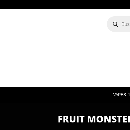
VAPES
FRUIT MONSTE