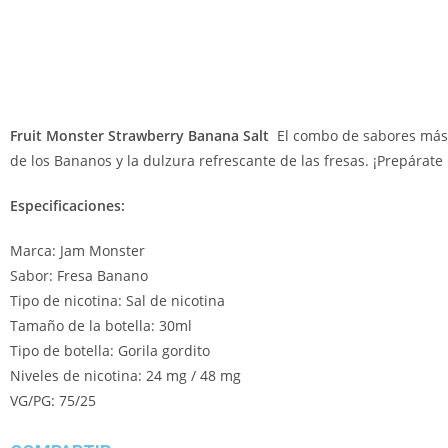
Fruit Monster
Strawberry Banana Salt
El combo de sabores más
de los Bananos y la dulzura refrescante de las fresas. ¡Prepárate
Especificaciones:
Marca: Jam Monster
Sabor: Fresa Banano
Tipo de nicotina: Sal de nicotina
Tamaño de la botella: 30ml
Tipo de botella: Gorila gordito
Niveles de nicotina: 24 mg / 48 mg
VG/PG: 75/25