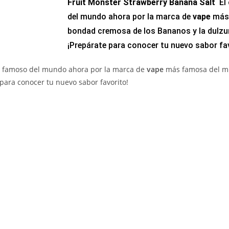
Fruit Monster
Strawberry Banana Salt
El 
del mundo ahora por la marca de
vape
más 
bondad cremosa de los Bananos y la dulzur
¡Prepárate para conocer tu nuevo sabor fa
 famoso del mundo ahora por la marca de
vape
más famosa del m
 para conocer tu nuevo sabor favorito!