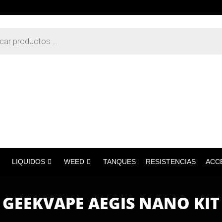
LIQUIDOS
WEED
TANQUES
RESISTENCIAS
ACC
GEEKVAPE AEGIS NANO KIT