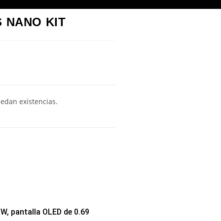
 NANO KIT
edan existencias.
W, pantalla OLED de 0.69