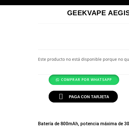
GEEKVAPE AEGIS
Este producto no está disponible porque no qu
COMPRAR POR WHATSAPP
PAGA CON TARJETA
Batería de 800mAh, potencia máxima de 30