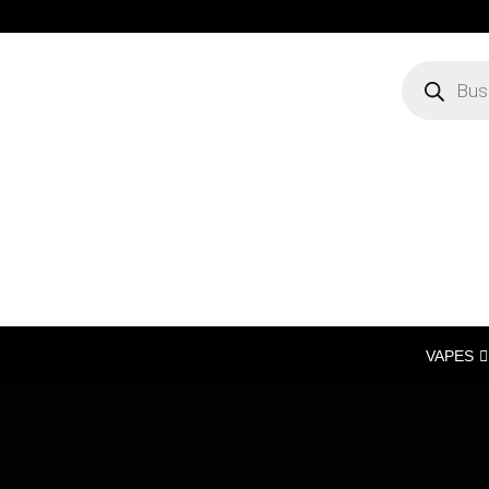
VAPES