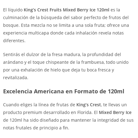
El líquido
King’s Crest Fruits Mixed Berry Ice 120ml
es la
culminación de la búsqueda del sabor perfecto de frutos del
bosque. Esta mezcla no se limita a una sola fruta; ofrece una
experiencia multicapa donde cada inhalación revela notas
diferentes.
Sentirás el dulzor de la fresa madura, la profundidad del
arándano y el toque chispeante de la frambuesa, todo unido
por una exhalación de hielo que deja tu boca fresca y
revitalizada.
Excelencia Americana en Formato de 120ml
Cuando eliges la línea de frutas de
King’s Crest
, te llevas un
producto premium desarrollado en Florida. El
Mixed Berry Ice
de 120ml ha sido diseñado para mantener la integridad de sus
notas frutales de principio a fin.