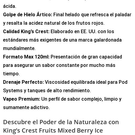
ácida.
Golpe de Hielo Ártico:
Final helado que refresca el paladar
y resalta la acidez natural de los frutos rojos.
Calidad King’s Crest:
Elaborado en EE. UU. con los
estándares más exigentes de una marca galardonada
mundialmente.
Formato Max 120ml:
Presentación de gran capacidad
para asegurar un sabor constante por mucho más
tiempo.
Drenaje Perfecto:
Viscosidad equilibrada ideal para Pod
Systems y tanques de alto rendimiento.
Vapeo Premium:
Un perfil de sabor complejo, limpio y
sumamente adictivo.
Descubre el Poder de la Naturaleza con
King’s Crest Fruits Mixed Berry Ice