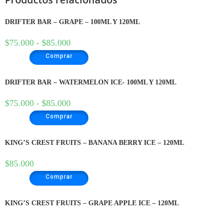
DRIFTER BAR – GRAPE – 100ML Y 120ML
$
75.000
-
$
85.000
Comprar
DRIFTER BAR – WATERMELON ICE- 100ML Y 120ML
$
75.000
-
$
85.000
Comprar
KING’S CREST FRUITS – BANANA BERRY ICE – 120ML
$
85.000
Comprar
KING’S CREST FRUITS – GRAPE APPLE ICE – 120ML