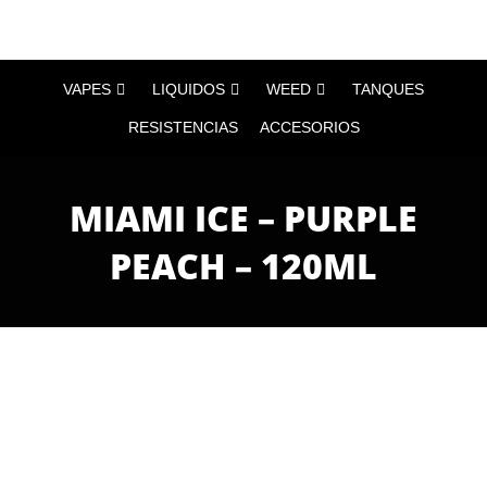
VAPES
LIQUIDOS
WEED
TANQUES
RESISTENCIAS
ACCESORIOS
MIAMI ICE – PURPLE
PEACH – 120ML