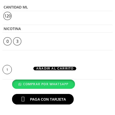
CANTIDAD ML
120
NICOTINA
0
3
AÑADIR AL CARRITO
COMPRAR POR WHATSAPP
PAGA CON TARJETA