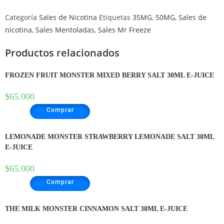
Categoría
Sales de Nicotina
Etiquetas
35MG
,
50MG
,
Sales de
nicotina
,
Sales Mentoladas
,
Sales Mr Freeze
Productos relacionados
FROZEN FRUIT MONSTER MIXED BERRY SALT 30ML E-JUICE
$
65.000
Comprar
LEMONADE MONSTER STRAWBERRY LEMONADE SALT 30ML
E-JUICE
$
65.000
Comprar
THE MILK MONSTER CINNAMON SALT 30ML E-JUICE