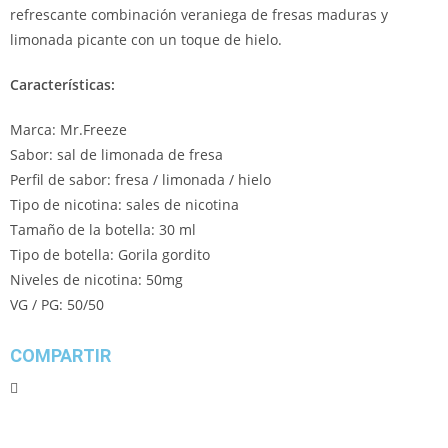
refrescante combinación veraniega de fresas maduras y
limonada picante con un toque de hielo.
Características:
Marca: Mr.Freeze
Sabor: sal de limonada de fresa
Perfil de sabor: fresa / limonada / hielo
Tipo de nicotina: sales de nicotina
Tamaño de la botella: 30 ml
Tipo de botella: Gorila gordito
Niveles de nicotina: 50mg
VG / PG: 50/50
COMPARTIR