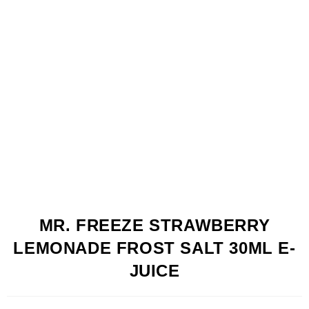
MR. FREEZE STRAWBERRY
LEMONADE FROST SALT 30ML E-
JUICE