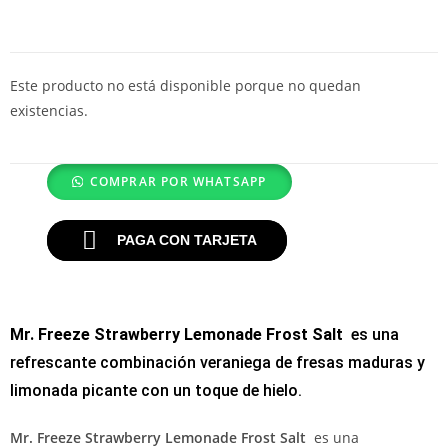
Este producto no está disponible porque no quedan
existencias.
COMPRAR POR WHATSAPP
PAGA CON TARJETA
Mr. Freeze Strawberry Lemonade Frost Salt
es una
refrescante combinación veraniega de fresas maduras y
limonada picante con un toque de hielo.
Mr. Freeze Strawberry Lemonade Frost Salt
es una