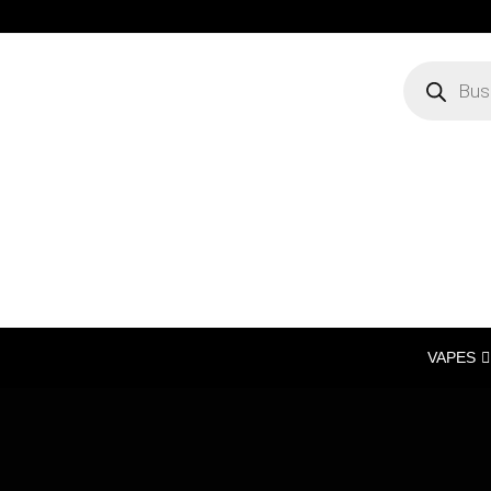
VAPES