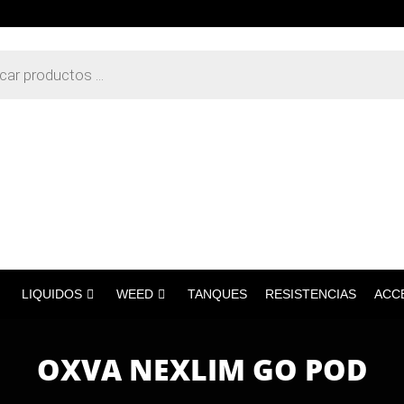
LIQUIDOS
WEED
TANQUES
RESISTENCIAS
ACC
OXVA NEXLIM GO POD