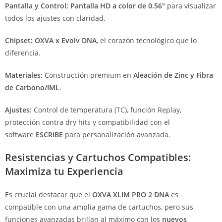
Pantalla y Control:
Pantalla HD a color de 0.56″
para visualizar
todos los ajustes con claridad.
Chipset:
OXVA x Evolv DNA
, el corazón tecnológico que lo
diferencia.
Materiales:
Construcción premium en
Aleación de Zinc y Fibra
de Carbono/IML
.
Ajustes:
Control de temperatura (TC), función Replay,
protección contra dry hits y compatibilidad con el
software
ESCRIBE
para personalización avanzada.
Resistencias y Cartuchos Compatibles:
Maximiza tu Experiencia
Es crucial destacar que el
OXVA XLIM PRO 2 DNA
es
compatible con una amplia gama de cartuchos, pero sus
funciones avanzadas brillan al máximo con los
nuevos