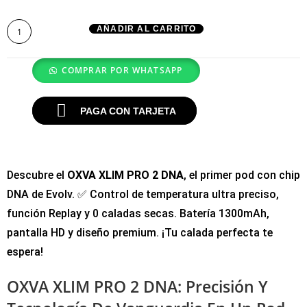
AÑADIR AL CARRITO
COMPRAR POR WHATSAPP
PAGA CON TARJETA
Descubre el
OXVA XLIM PRO 2 DNA
, el primer pod con chip
DNA de Evolv. ✅ Control de temperatura ultra preciso,
función Replay y 0 caladas secas. Batería 1300mAh,
pantalla HD y diseño premium. ¡Tu calada perfecta te
espera!
OXVA XLIM PRO 2 DNA: Precisión Y