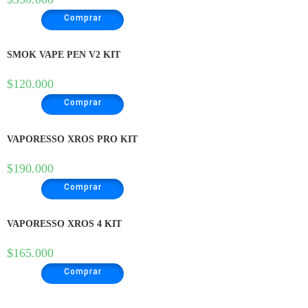
Comprar
SMOK VAPE PEN V2 KIT
$
120.000
Comprar
VAPORESSO XROS PRO KIT
$
190.000
Comprar
VAPORESSO XROS 4 KIT
$
165.000
Comprar