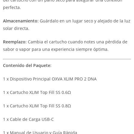
perfecta.
Almacenamiento:
Guárdalo en un lugar seco y alejado de la luz
solar directa.
Reemplazo:
Cambia el cartucho cuando notes una pérdida de
sabor o vapor para una experiencia siempre óptima.
Contenido del Paquete:
1 x Dispositivo Principal OXVA XLIM PRO 2 DNA
1 x Cartucho XLIM Top Fill SS 0.6Ω
1 x Cartucho XLIM Top Fill SS 0.8Ω
1 x Cable de Carga USB-C
1 x Manual de Usuario y Guía Rápida