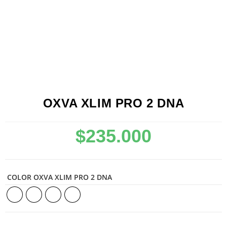
OXVA XLIM PRO 2 DNA
$
235.000
COLOR OXVA XLIM PRO 2 DNA