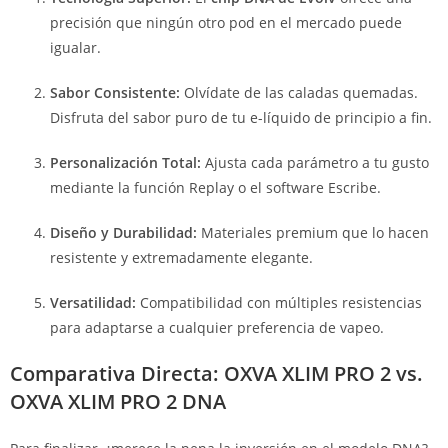
precisión que ningún otro pod en el mercado puede
igualar.
Sabor Consistente:
Olvídate de las caladas quemadas.
Disfruta del sabor puro de tu e-líquido de principio a fin.
Personalización Total:
Ajusta cada parámetro a tu gusto
mediante la función Replay o el software Escribe.
Diseño y Durabilidad:
Materiales premium que lo hacen
resistente y extremadamente elegante.
Versatilidad:
Compatibilidad con múltiples resistencias
para adaptarse a cualquier preferencia de vapeo.
Comparativa Directa: OXVA XLIM PRO 2 vs.
OXVA XLIM PRO 2 DNA