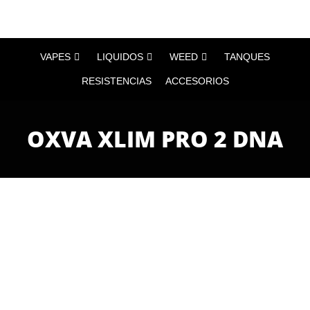
VAPES
LIQUIDOS
WEED
TANQUES
RESISTENCIAS
ACCESORIOS
OXVA XLIM PRO 2 DNA