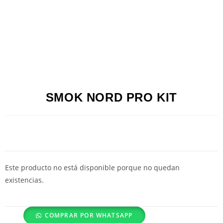
SMOK NORD PRO KIT
Este producto no está disponible porque no quedan
existencias.
COMPRAR POR WHATSAPP