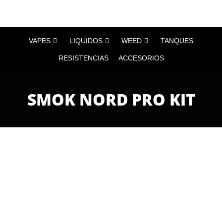
VAPES
LIQUIDOS
WEED
TANQUES
RESISTENCIAS
ACCESORIOS
SMOK NORD PRO KIT