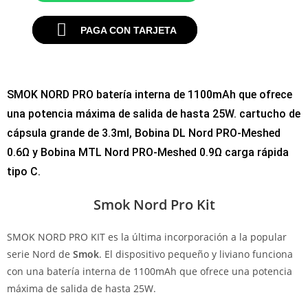
PAGA CON TARJETA
SMOK NORD PRO batería interna de 1100mAh que ofrece
una potencia máxima de salida de hasta 25W. cartucho de
cápsula grande de 3.3ml, Bobina DL Nord PRO-Meshed
0.6Ω y Bobina MTL Nord PRO-Meshed 0.9Ω carga rápida
tipo C.
Smok Nord Pro Kit
SMOK NORD PRO KIT es la última incorporación a la popular
serie Nord de
Smok
. El dispositivo pequeño y liviano funciona
con una batería interna de 1100mAh que ofrece una potencia
máxima de salida de hasta 25W.