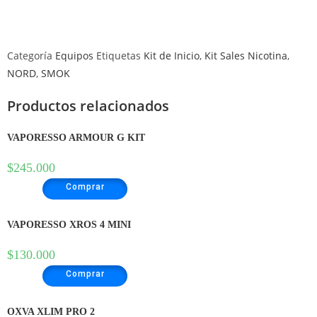
Categoría
Equipos
Etiquetas
Kit de Inicio
,
Kit Sales Nicotina
,
NORD
,
SMOK
Productos relacionados
VAPORESSO ARMOUR G KIT
$
245.000
Comprar
VAPORESSO XROS 4 MINI
$
130.000
Comprar
OXVA XLIM PRO 2