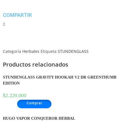
COMPARTIR
Categoría
Herbales
Etiqueta
STUNDENGLASS
Productos relacionados
STUNDENGLASS GRAVITY HOOKAH V2 DR GREENTHUMB
EDITION
$
2.220.000
Comprar
HUGO VAPOR CONQUEROR HERBAL