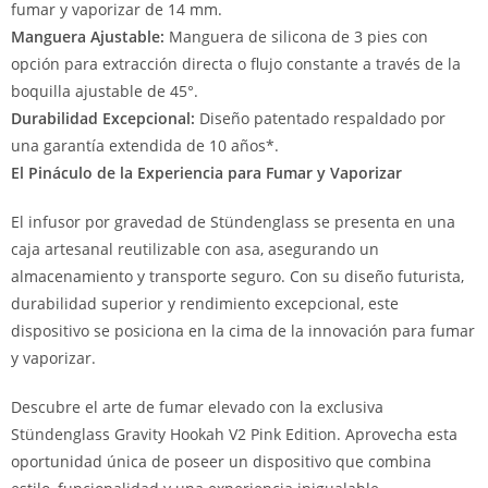
fumar y vaporizar de 14 mm.
Manguera Ajustable:
Manguera de silicona de 3 pies con
opción para extracción directa o flujo constante a través de la
boquilla ajustable de 45°.
Durabilidad Excepcional:
Diseño patentado respaldado por
una garantía extendida de 10 años*.
El Pináculo de la Experiencia para Fumar y Vaporizar
El infusor por gravedad de Stündenglass se presenta en una
caja artesanal reutilizable con asa, asegurando un
almacenamiento y transporte seguro. Con su diseño futurista,
durabilidad superior y rendimiento excepcional, este
dispositivo se posiciona en la cima de la innovación para fumar
y vaporizar.
Descubre el arte de fumar elevado con la exclusiva
Stündenglass Gravity Hookah V2 Pink Edition. Aprovecha esta
oportunidad única de poseer un dispositivo que combina