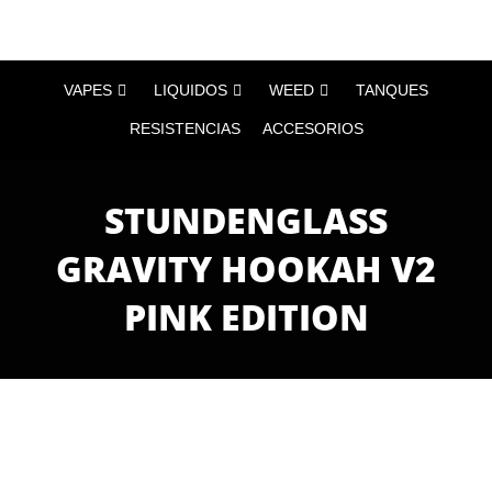
VAPES
LIQUIDOS
WEED
TANQUES
RESISTENCIAS
ACCESORIOS
STUNDENGLASS
GRAVITY HOOKAH V2
PINK EDITION