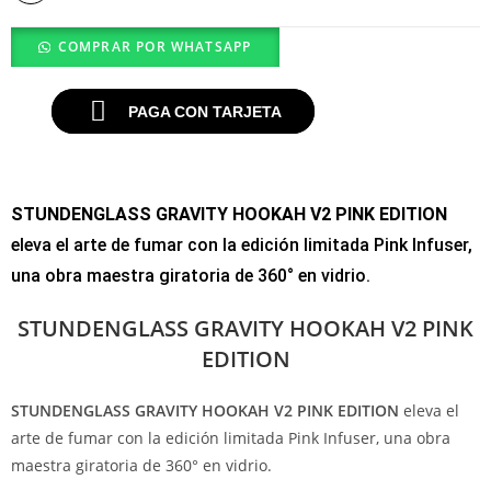
COMPRAR POR WHATSAPP
PAGA CON TARJETA
STUNDENGLASS GRAVITY HOOKAH V2 PINK EDITION
eleva el arte de fumar con la edición limitada Pink Infuser,
una obra maestra giratoria de 360° en vidrio.
STUNDENGLASS GRAVITY HOOKAH V2 PINK
EDITION
STUNDENGLASS GRAVITY HOOKAH V2 PINK EDITION
eleva el
arte de fumar con la edición limitada Pink Infuser, una obra
maestra giratoria de 360° en vidrio.