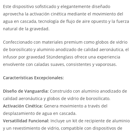
Este dispositivo sofisticado y elegantemente diseñado
aprovecha la activación cinética mediante el movimiento del
agua en cascada, tecnología de flujo de aire opuesto y la fuerza
natural de la gravedad.
Confeccionado con materiales premium como globos de vidrio
de borosilicato y aluminio anodizado de calidad aeronáutica, el
infusor por gravedad Stündenglass ofrece una experiencia
envolvente con caladas suaves, consistentes y vaporosas.
Características Excepcionales:
Diseño de Vanguardia:
Construido con aluminio anodizado de
calidad aeronáutica y globos de vidrio de borosilicato.
Activación Cinética:
Genera movimiento a través del
desplazamiento de agua en cascada.
Versatilidad Funcional:
Incluye un kit de recipiente de aluminio
y un revestimiento de vidrio, compatible con dispositivos de