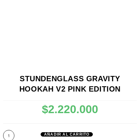
STUNDENGLASS GRAVITY
HOOKAH V2 PINK EDITION
$
2.220.000
AÑADIR AL CARRITO