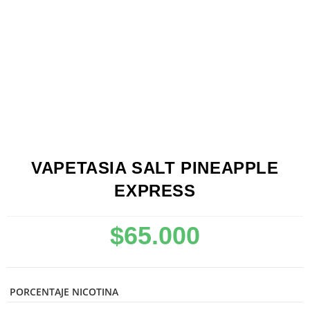
VAPETASIA SALT PINEAPPLE
EXPRESS
$
65.000
PORCENTAJE NICOTINA