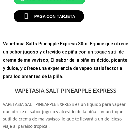
PAGA CON TARJETA
Vapetasia Salts Pineapple Express 30ml E-juice que ofrece
un sabor jugoso y atrevido de piña con un toque sutil de
crema de malvavisco, El sabor de la piña es ácido, picante
y dulce, y ofrece una experiencia de vapeo satisfactoria
para los amantes de la piña.
VAPETASIA SALT PINEAPPLE EXPRESS
VAPETASIA SALT PINEAPPLE EXPRESS es un líquido para vapear
que ofrece el sabor jugoso y atrevido de la piña con un toque
sutil de crema de malvavisco, lo que te llevará a un delicioso
viaje al paraíso tropical.