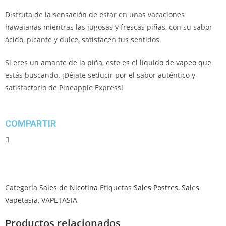
Disfruta de la sensación de estar en unas vacaciones
hawaianas mientras las jugosas y frescas piñas, con su sabor
ácido, picante y dulce, satisfacen tus sentidos.
Si eres un amante de la piña, este es el líquido de vapeo que
estás buscando. ¡Déjate seducir por el sabor auténtico y
satisfactorio de Pineapple Express!
COMPARTIR
Categoría
Sales de Nicotina
Etiquetas
Sales Postres
,
Sales
Vapetasia
,
VAPETASIA
Productos relacionados