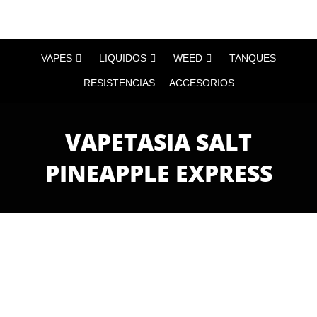
VAPES
LIQUIDOS
WEED
TANQUES
RESISTENCIAS
ACCESORIOS
VAPETASIA SALT
PINEAPPLE EXPRESS