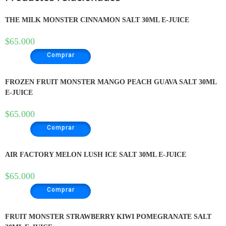
THE MILK MONSTER CINNAMON SALT 30ML E-JUICE
$
65.000
Comprar
FROZEN FRUIT MONSTER MANGO PEACH GUAVA SALT 30ML
E-JUICE
$
65.000
Comprar
AIR FACTORY MELON LUSH ICE SALT 30ML E-JUICE
$
65.000
Comprar
FRUIT MONSTER STRAWBERRY KIWI POMEGRANATE SALT