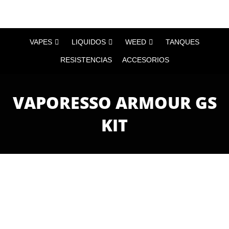
VAPES
LIQUIDOS
WEED
TANQUES
RESISTENCIAS
ACCESORIOS
VAPORESSO ARMOUR GS
KIT