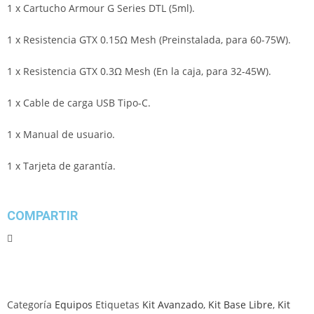
1 x Cartucho Armour G Series DTL (5ml).
1 x Resistencia GTX 0.15Ω Mesh (Preinstalada, para 60-75W).
1 x Resistencia GTX 0.3Ω Mesh (En la caja, para 32-45W).
1 x Cable de carga USB Tipo-C.
1 x Manual de usuario.
1 x Tarjeta de garantía.
COMPARTIR
Categoría
Equipos
Etiquetas
Kit Avanzado
,
Kit Base Libre
,
Kit