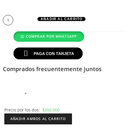
AÑADIR AL CARRITO
COMPRAR POR WHATSAPP
PAGA CON TARJETA
Comprados frecuentemente juntos
+
Precio por los dos:
$
350.000
AÑADIR AMBOS AL CARRITO