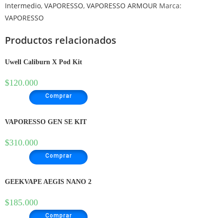
Intermedio
,
VAPORESSO
,
VAPORESSO ARMOUR
Marca:
VAPORESSO
Productos relacionados
Uwell Caliburn X Pod Kit
$
120.000
Comprar
VAPORESSO GEN SE KIT
$
310.000
Comprar
GEEKVAPE AEGIS NANO 2
$
185.000
Comprar