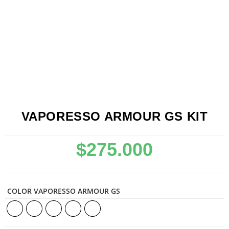
VAPORESSO ARMOUR GS KIT
$
275.000
COLOR VAPORESSO ARMOUR GS