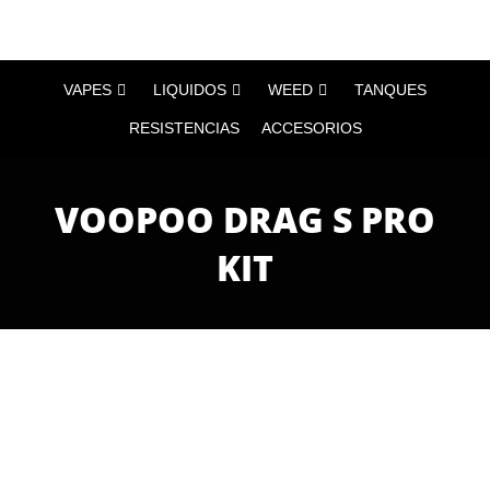
VAPES
LIQUIDOS
WEED
TANQUES
RESISTENCIAS
ACCESORIOS
VOOPOO DRAG S PRO
KIT