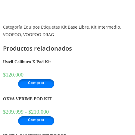
Categoría
Equipos
Etiquetas
Kit Base Libre
,
Kit Intermedio
,
VOOPOO
,
VOOPOO DRAG
Productos relacionados
Uwell Caliburn X Pod Kit
$
120.000
Comprar
OXVA VPRIME POD KIT
$
209.999
-
$
210.000
Comprar