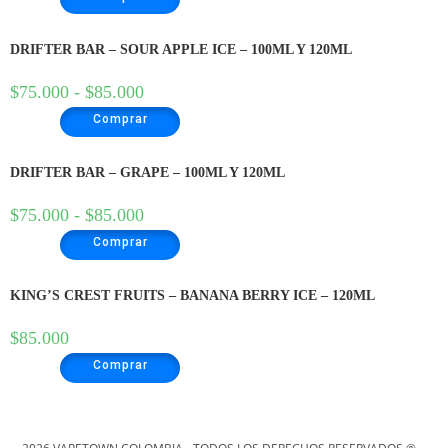
DRIFTER BAR – SOUR APPLE ICE – 100ML Y 120ML
$
75.000
-
$
85.000
Comprar
DRIFTER BAR – GRAPE – 100ML Y 120ML
$
75.000
-
$
85.000
Comprar
KING’S CREST FRUITS – BANANA BERRY ICE – 120ML
$
85.000
Comprar