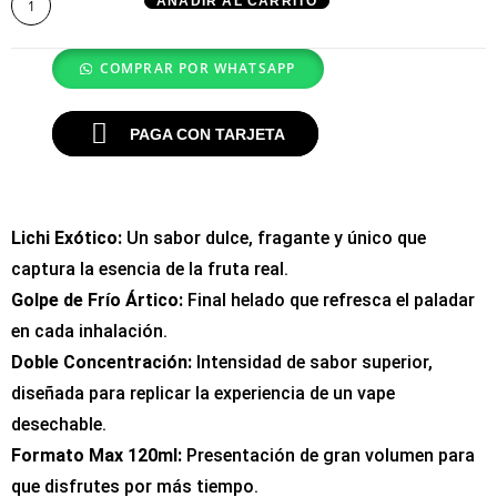
AÑADIR AL CARRITO
COMPRAR POR WHATSAPP
PAGA CON TARJETA
Lichi Exótico:
Un sabor dulce, fragante y único que
captura la esencia de la fruta real.
Golpe de Frío Ártico:
Final helado que refresca el paladar
en cada inhalación.
Doble Concentración:
Intensidad de sabor superior,
diseñada para replicar la experiencia de un vape
desechable.
Formato Max 120ml:
Presentación de gran volumen para
que disfrutes por más tiempo.