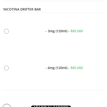
NICOTINA DRIFTER BAR
-
3mg (120ml)
-
$
85.000
-
6mg (120ml)
-
$
85.000