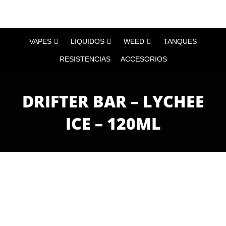
VAPES
LIQUIDOS
WEED
TANQUES
RESISTENCIAS
ACCESORIOS
DRIFTER BAR – LYCHEE
ICE – 120ML