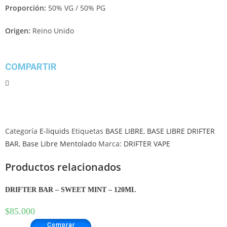
Proporción:
50% VG / 50% PG
Origen:
Reino Unido
COMPARTIR
Categoría
E-liquids
Etiquetas
BASE LIBRE
,
BASE LIBRE DRIFTER
BAR
,
Base Libre Mentolado
Marca:
DRIFTER VAPE
Productos relacionados
DRIFTER BAR – SWEET MINT – 120ML
$
85.000
Comprar