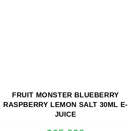
FRUIT MONSTER BLUEBERRY
RASPBERRY LEMON SALT 30ML E-
JUICE