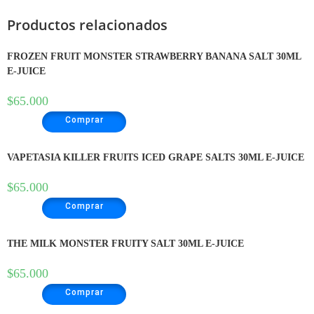
Productos relacionados
FROZEN FRUIT MONSTER STRAWBERRY BANANA SALT 30ML
E-JUICE
$
65.000
Comprar
VAPETASIA KILLER FRUITS ICED GRAPE SALTS 30ML E-JUICE
$
65.000
Comprar
THE MILK MONSTER FRUITY SALT 30ML E-JUICE
$
65.000
Comprar