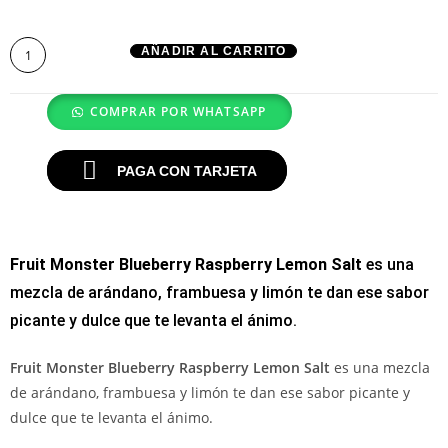
AÑADIR AL CARRITO
COMPRAR POR WHATSAPP
PAGA CON TARJETA
Fruit Monster Blueberry Raspberry Lemon Salt
es una
mezcla de arándano, frambuesa y limón te dan ese sabor
picante y dulce que te levanta el ánimo.
Fruit Monster Blueberry Raspberry Lemon Salt
es una mezcla
de arándano, frambuesa y limón te dan ese sabor picante y
dulce que te levanta el ánimo.