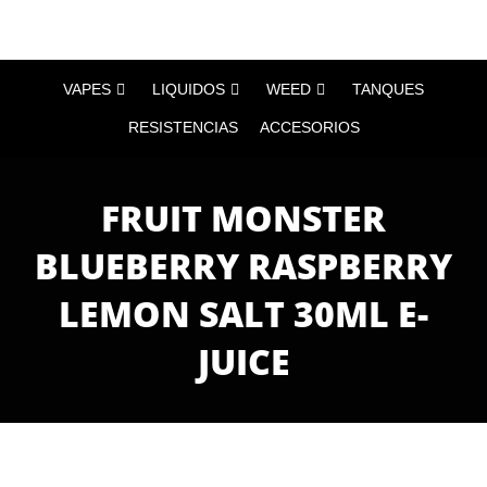
VAPES
LIQUIDOS
WEED
TANQUES
RESISTENCIAS
ACCESORIOS
FRUIT MONSTER
BLUEBERRY RASPBERRY
LEMON SALT 30ML E-
JUICE