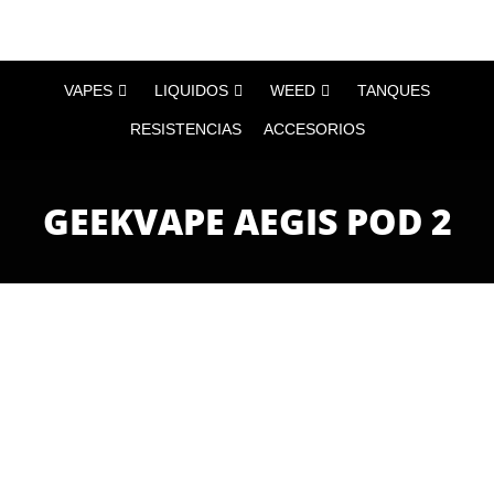
VAPES
LIQUIDOS
WEED
TANQUES
RESISTENCIAS
ACCESORIOS
GEEKVAPE AEGIS POD 2