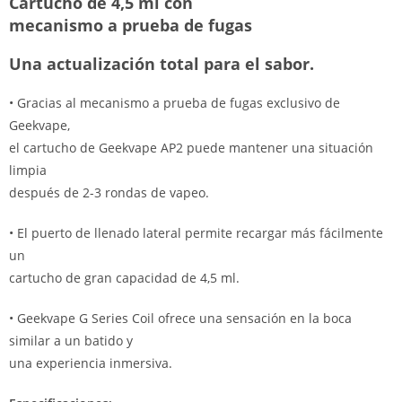
Cartucho de 4,5 ml con
mecanismo a prueba de fugas
Una actualización total para el sabor.
• Gracias al mecanismo a prueba de fugas exclusivo de
Geekvape,
el cartucho de Geekvape AP2 puede mantener una situación
limpia
después de 2-3 rondas de vapeo.
• El puerto de llenado lateral permite recargar más fácilmente
un
cartucho de gran capacidad de 4,5 ml.
• Geekvape G Series Coil ofrece una sensación en la boca
similar a un batido y
una experiencia inmersiva.