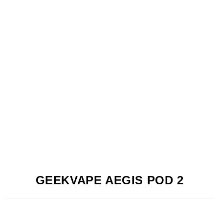
GEEKVAPE AEGIS POD 2