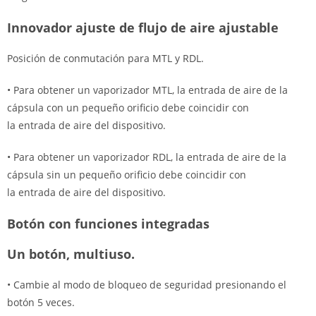
Innovador ajuste de flujo de aire ajustable
Posición de conmutación para MTL y RDL.
• Para obtener un vaporizador MTL, la entrada de aire de la
cápsula con un pequeño orificio debe coincidir con
la entrada de aire del dispositivo.
• Para obtener un vaporizador RDL, la entrada de aire de la
cápsula sin un pequeño orificio debe coincidir con
la entrada de aire del dispositivo.
Botón con funciones integradas
Un botón, multiuso.
• Cambie al modo de bloqueo de seguridad presionando el
botón 5 veces.