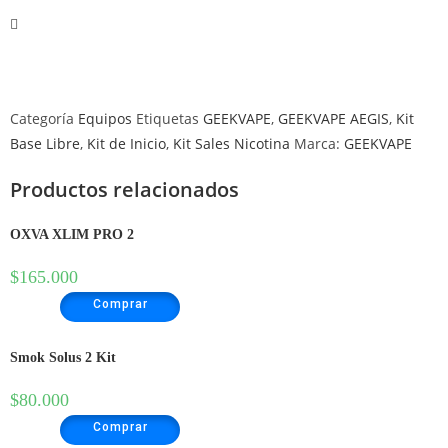
Categoría
Equipos
Etiquetas
GEEKVAPE
,
GEEKVAPE AEGIS
,
Kit
Base Libre
,
Kit de Inicio
,
Kit Sales Nicotina
Marca:
GEEKVAPE
Productos relacionados
OXVA XLIM PRO 2
$
165.000
Comprar
Smok Solus 2 Kit
$
80.000
Comprar