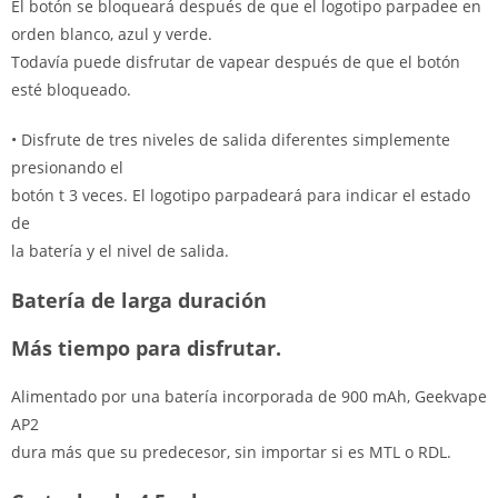
El botón se bloqueará después de que el logotipo parpadee en
orden blanco, azul y verde.
Todavía puede disfrutar de vapear después de que el botón
esté bloqueado.
• Disfrute de tres niveles de salida diferentes simplemente
presionando el
botón t 3 veces. El logotipo parpadeará para indicar el estado
de
la batería y el nivel de salida.
Batería de larga duración
Más tiempo para disfrutar.
Alimentado por una batería incorporada de 900 mAh, Geekvape
AP2
dura más que su predecesor, sin importar si es MTL o RDL.