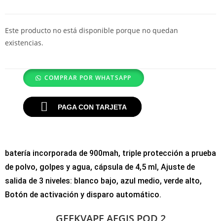
Este producto no está disponible porque no quedan
existencias.
COMPRAR POR WHATSAPP
PAGA CON TARJETA
batería incorporada de 900mah, triple protección a prueba
de polvo, golpes y agua, cápsula de 4,5 ml, Ajuste de
salida de 3 niveles: blanco bajo, azul medio, verde alto,
Botón de activación y disparo automático.
GEEKVAPE AEGIS POD 2