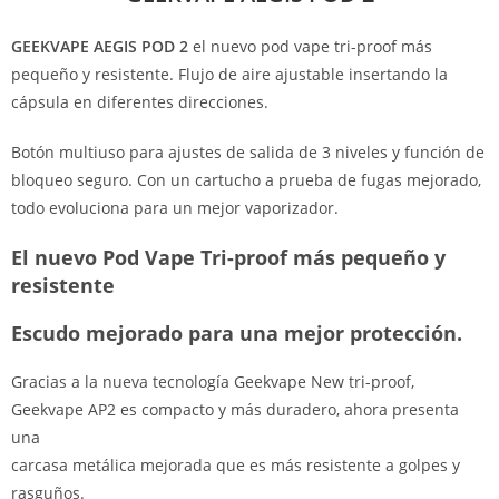
GEEKVAPE AEGIS POD 2
el nuevo pod vape tri-proof más
pequeño y resistente. Flujo de aire ajustable insertando la
cápsula en diferentes direcciones.
Botón multiuso para ajustes de salida de 3 niveles y función de
bloqueo seguro. Con un cartucho a prueba de fugas mejorado,
todo evoluciona para un mejor vaporizador.
El nuevo Pod Vape Tri-proof más pequeño y
resistente
Escudo mejorado para una mejor protección.
Gracias a la nueva tecnología Geekvape New tri-proof,
Geekvape AP2 es compacto y más duradero, ahora presenta
una
carcasa metálica mejorada que es más resistente a golpes y
rasguños.