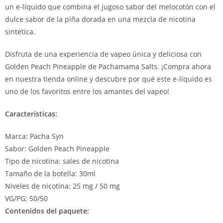
un e-líquido que combina el jugoso sabor del melocotón con el
dulce sabor de la piña dorada en una mezcla de nicotina
sintética.
Disfruta de una experiencia de vapeo única y deliciosa con
Golden Peach Pineapple de Pachamama Salts. ¡Compra ahora
en nuestra tienda online y descubre por qué este e-líquido es
uno de los favoritos entre los amantes del vapeo!
Características:
Marca: Pacha Syn
Sabor: Golden Peach Pineapple
Tipo de nicotina: sales de nicotina
Tamaño de la botella: 30ml
Niveles de nicotina: 25 mg / 50 mg
VG/PG: 50/50
Contenidos del paquete: