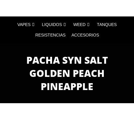
VAPES
LIQUIDOS
WEED
TANQUES
RESISTENCIAS
ACCESORIOS
PACHA SYN SALT
GOLDEN PEACH
PINEAPPLE