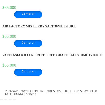
$
65.000
Comprar
AIR FACTORY MIX BERRY SALT 30ML E-JUICE
$
65.000
Comprar
VAPETASIA KILLER FRUITS ICED GRAPE SALTS 30ML E-JUICE
$
65.000
Comprar
2026 VAPETOWN COLOMBIA - TODOS LOS DERECHOS RESERVADOS ®
NO ES HUMO, ES VAPOR