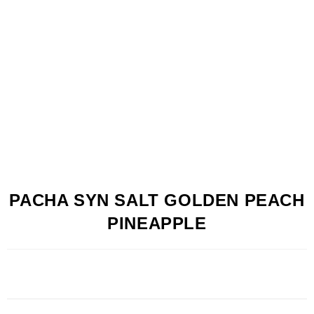
PACHA SYN SALT GOLDEN PEACH
PINEAPPLE