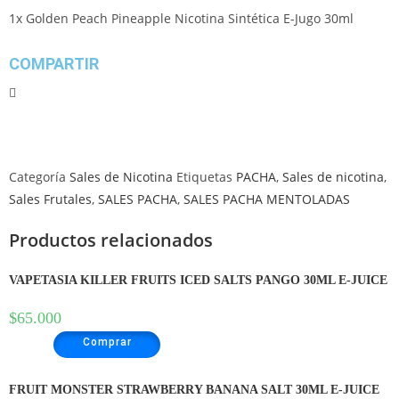
1x Golden Peach Pineapple Nicotina Sintética E-Jugo 30ml
COMPARTIR
Categoría
Sales de Nicotina
Etiquetas
PACHA
,
Sales de nicotina
,
Sales Frutales
,
SALES PACHA
,
SALES PACHA MENTOLADAS
Productos relacionados
VAPETASIA KILLER FRUITS ICED SALTS PANGO 30ML E-JUICE
$
65.000
Comprar
FRUIT MONSTER STRAWBERRY BANANA SALT 30ML E-JUICE