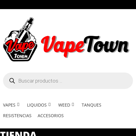
VAPES
LIQUIDOS
WEED
TANQUES
RESISTENCIAS
ACCESORIOS
TIENDA